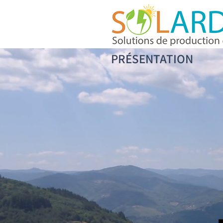
PRÉSENTATION