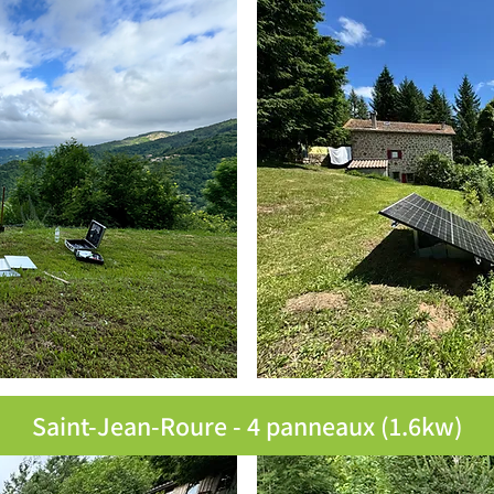
Saint-Jean-Roure - 4 panneaux (1.6kw)