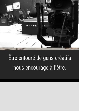
Être entouré de gens créatifs
nous encourage à l’être.