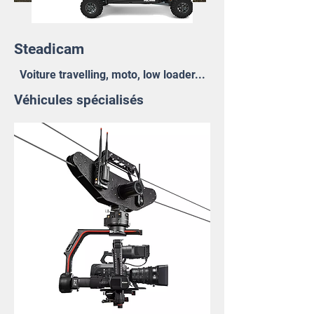
Steadicam
Voiture travelling, moto, low loader...
Véhicules spécialisés