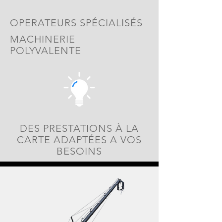
OPERATEURS SPÉCIALISÉS
MACHINERIE
POLYVALENTE
DES PRESTATIONS À LA
CARTE ADAPTÉES A VOS
BESOINS