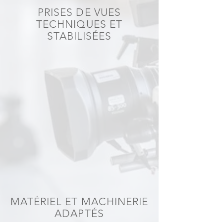
PRISES DE VUES
TECHNIQUES ET
STABILISÉES
MATÉRIEL ET MACHINERIE
ADAPTÉS