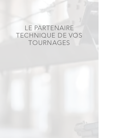
LE PARTENAIRE
TECHNIQUE DE VOS
TOURNAGES